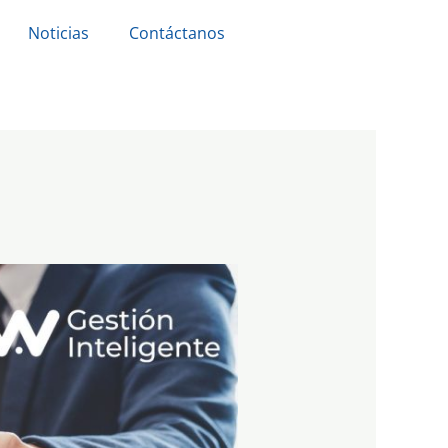
Noticias
Contáctanos