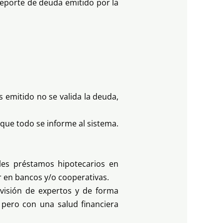
reporte de deuda emitido por la
 emitido no se valida la deuda,
que todo se informe al sistema.
ples préstamos hipotecarios en
r en bancos y/o cooperativas.
rvisión de expertos y de forma
 pero con una salud financiera