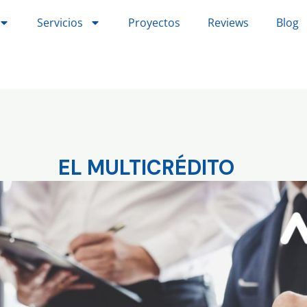
Servicios
Proyectos
Reviews
Blog
EL MULTICRÉDITO