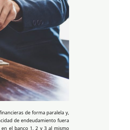
 financieras de forma paralela y,
pacidad de endeudamiento fuera
 en el banco 1, 2 y 3 al mismo