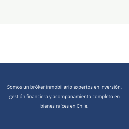
Somos un bróker inmobiliario expertos en inversión,
gestión financiera y acompañamiento completo en
bienes raíces en Chile.