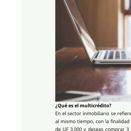
¿Qué es el multicrédito?
En el sector inmobiliario se refier
al mismo tiempo, con la finalida
de UF 3.000 y deseas comprar 3 p