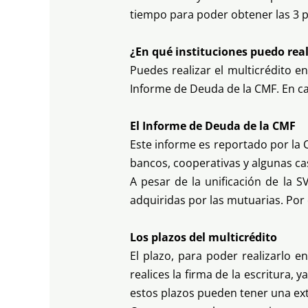
tiempo para poder obtener las 3 
¿En qué instituciones puedo real
Puedes realizar el multicrédito e
Informe de Deuda de la CMF. En ca
El Informe de Deuda de la CMF
Este informe es reportado por la C
bancos, cooperativas y algunas ca
A pesar de la unificación de la S
adquiridas por las mutuarias. Por 
Los plazos del multicrédito
El plazo, para poder realizarlo 
realices la firma de la escritura,
estos plazos pueden tener una exte