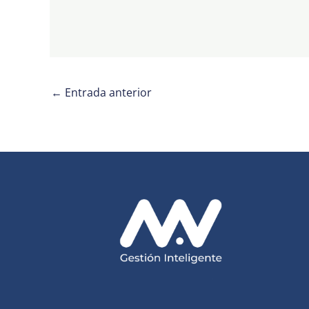
←
Entrada anterior