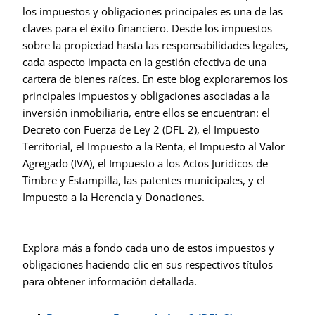
los impuestos y obligaciones principales es una de las
claves para el éxito financiero. Desde los impuestos
sobre la propiedad hasta las responsabilidades legales,
cada aspecto impacta en la gestión efectiva de una
cartera de bienes raíces. En este blog exploraremos los
principales impuestos y obligaciones asociadas a la
inversión inmobiliaria, entre ellos se encuentran: el
Decreto con Fuerza de Ley 2 (DFL-2), el Impuesto
Territorial, el Impuesto a la Renta, el Impuesto al Valor
Agregado (IVA), el Impuesto a los Actos Jurídicos de
Timbre y Estampilla, las patentes municipales, y el
Impuesto a la Herencia y Donaciones.
Explora más a fondo cada uno de estos impuestos y
obligaciones haciendo clic en sus respectivos títulos
para obtener información detallada.