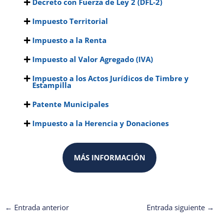
Decreto con Fuerza de Ley 2 (DFL-2)
Impuesto Territorial
Impuesto a la Renta
Impuesto al Valor Agregado (IVA)
Impuesto a los Actos Jurídicos de Timbre y
Estampilla
Patente Municipales
Impuesto a la Herencia y Donaciones
MÁS INFORMACIÓN
←
Entrada anterior
Entrada siguiente
→