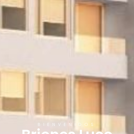
BIENVENIDOS