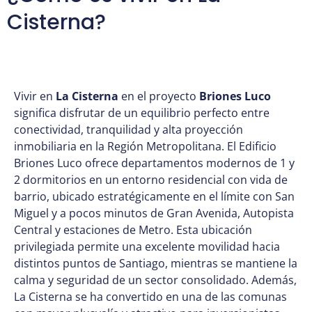
Cisterna?
Vivir en
La Cisterna
en el proyecto
Briones Luco
significa disfrutar de un equilibrio perfecto entre
conectividad, tranquilidad y alta proyección
inmobiliaria en la Región Metropolitana. El Edificio
Briones Luco ofrece departamentos modernos de 1 y
2 dormitorios en un entorno residencial con vida de
barrio, ubicado estratégicamente en el límite con San
Miguel y a pocos minutos de Gran Avenida, Autopista
Central y estaciones de Metro. Esta ubicación
privilegiada permite una excelente movilidad hacia
distintos puntos de Santiago, mientras se mantiene la
calma y seguridad de un sector consolidado. Además,
La Cisterna se ha convertido en una de las comunas