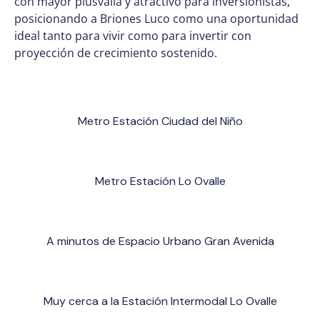
con mayor plusvalía y atractivo para inversionistas,
posicionando a Briones Luco como una oportunidad
ideal tanto para vivir como para invertir con
proyección de crecimiento sostenido.
Metro Estación Ciudad del Niño
Metro Estación Lo Ovalle
A minutos de Espacio Urbano Gran Avenida
Muy cerca a la Estación Intermodal Lo Ovalle