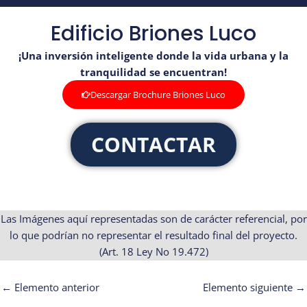
Edificio Briones Luco
¡Una inversión inteligente donde la vida urbana y la
tranquilidad se encuentran!
Descargar Brochure Briones Luco
CONTACTAR
Las Imágenes aquí representadas son de carácter referencial, por
lo que podrían no representar el resultado final del proyecto.
(Art. 18 Ley No 19.472)
←
Elemento anterior
Elemento siguiente
→