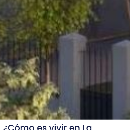
¿Cómo es vivir en La