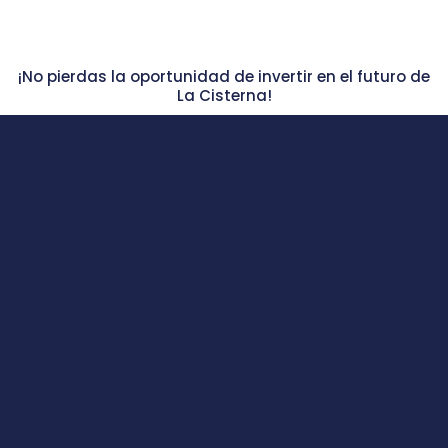
¡No pierdas la oportunidad de invertir en el futuro de
La Cisterna!