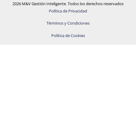
2026 M&V Gestión Inteligente. Todos los derechos reservados
Política de Privacidad
Términos y Condiciones
Política de Cookies