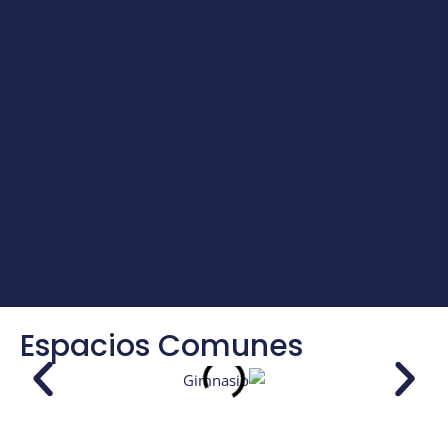
Espacios Comunes