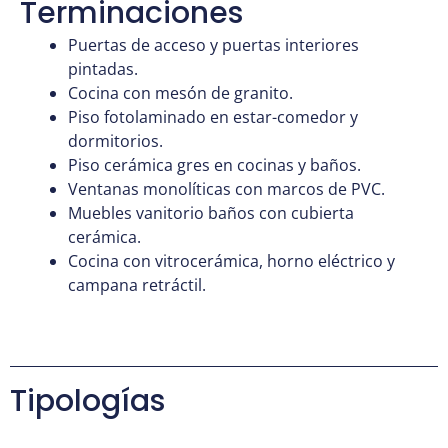
Terminaciones
Puertas de acceso y puertas interiores
pintadas.
Cocina con mesón de granito.
Piso fotolaminado en estar-comedor y
dormitorios.
Piso cerámica gres en cocinas y baños.
Ventanas monolíticas con marcos de PVC.
Muebles vanitorio baños con cubierta
cerámica.
Cocina con vitrocerámica, horno eléctrico y
campana retráctil.
Tipologías