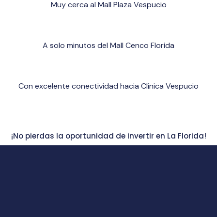
Muy cerca al Mall Plaza Vespucio
A solo minutos del Mall Cenco Florida
Con excelente conectividad hacia Clínica Vespucio
¡No pierdas la oportunidad de invertir en La Florida!