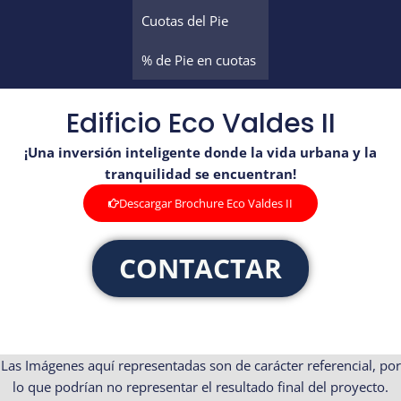
Cuotas del Pie
% de Pie en cuotas
Edificio Eco Valdes II
¡Una inversión inteligente donde la vida urbana y la
tranquilidad se encuentran!
Descargar Brochure Eco Valdes II
CONTACTAR
Las Imágenes aquí representadas son de carácter referencial, por
lo que podrían no representar el resultado final del proyecto.