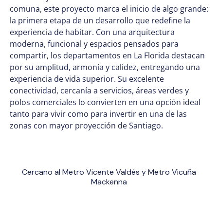
comuna, este proyecto marca el inicio de algo grande:
la primera etapa de un desarrollo que redefine la
experiencia de habitar. Con una arquitectura
moderna, funcional y espacios pensados para
compartir, los departamentos en La Florida destacan
por su amplitud, armonía y calidez, entregando una
experiencia de vida superior. Su excelente
conectividad, cercanía a servicios, áreas verdes y
polos comerciales lo convierten en una opción ideal
tanto para vivir como para invertir en una de las
zonas con mayor proyección de Santiago.
Cercano al Metro Vicente Valdés y Metro Vicuña
Mackenna