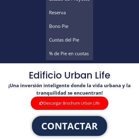
Reserva
Bono Pie
Cuotas del Pie
% de Pie en cuotas
Edificio Urban Life
¡Una inversión inteligente donde la vida urbana y la
tranquilidad se encuentran!
Descargar Brochure Urban Life
CONTACTAR