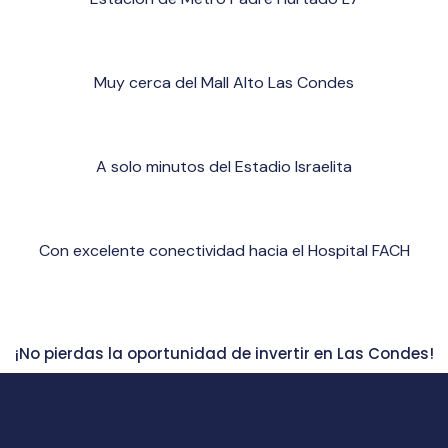
Muy cerca del Mall Alto Las Condes
A solo minutos del Estadio Israelita
Con excelente conectividad hacia el Hospital FACH
¡No pierdas la oportunidad de invertir en Las Condes!