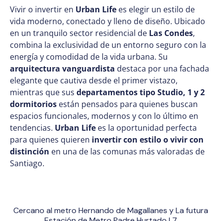
Vivir o invertir en
Urban Life
es elegir un estilo de
vida moderno, conectado y lleno de diseño. Ubicado
en un tranquilo sector residencial de
Las Condes
,
combina la exclusividad de un entorno seguro con la
energía y comodidad de la vida urbana. Su
arquitectura vanguardista
destaca por una fachada
elegante que cautiva desde el primer vistazo,
mientras que sus
departamentos tipo Studio, 1 y 2
dormitorios
están pensados para quienes buscan
espacios funcionales, modernos y con lo último en
tendencias.
Urban Life
es la oportunidad perfecta
para quienes quieren
invertir con estilo o vivir con
distinción
en una de las comunas más valoradas de
Santiago.
Cercano al metro Hernando de Magallanes y La futura
Estación de Metro Padre Hurtado L7