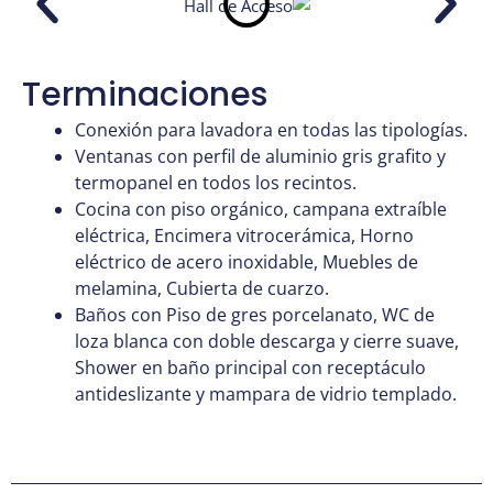
Terminaciones
Conexión para lavadora en todas las tipologías.
Ventanas con perfil de aluminio gris grafito y
termopanel en todos los recintos.
Cocina con piso orgánico, campana extraíble
eléctrica, Encimera vitrocerámica, Horno
eléctrico de acero inoxidable, Muebles de
melamina, Cubierta de cuarzo.
Baños con Piso de gres porcelanato, WC de
loza blanca con doble descarga y cierre suave,
Shower en baño principal con receptáculo
antideslizante y mampara de vidrio templado.