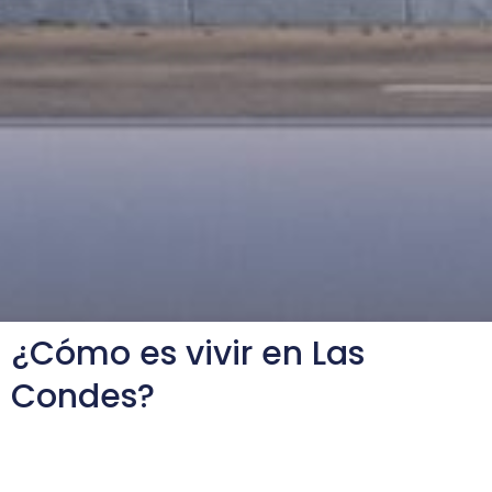
¿Cómo es vivir en Las
Condes?