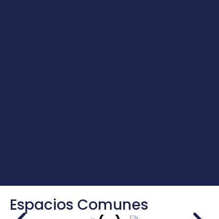
Espacios Comunes