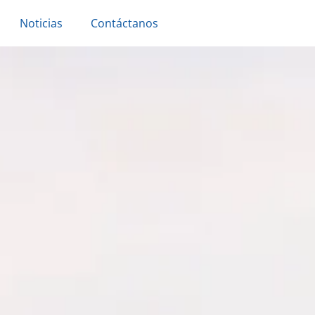
Noticias
Contáctanos