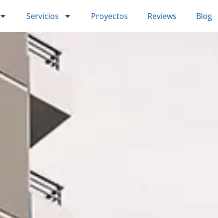
Servicios
Proyectos
Reviews
Blog