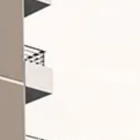
BIENVENIDOS