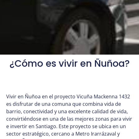
¿Cómo es vivir en Ñuñoa?
Vivir en Ñuñoa en el proyecto Vicuña Mackenna 1432
es disfrutar de una comuna que combina vida de
barrio, conectividad y una excelente calidad de vida,
convirtiéndose en una de las mejores zonas para vivir
e invertir en Santiago. Este proyecto se ubica en un
sector estratégico, cercano a Metro Irarrázaval y