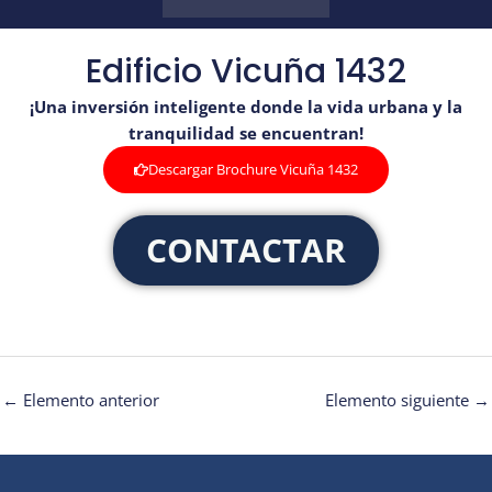
Edificio Vicuña 1432
¡Una inversión inteligente donde la vida urbana y la
tranquilidad se encuentran!
Descargar Brochure Vicuña 1432
CONTACTAR
←
Elemento anterior
Elemento siguiente
→