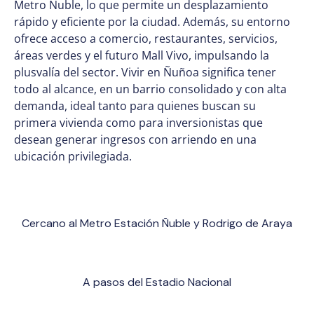
Metro Ñuble, lo que permite un desplazamiento
rápido y eficiente por la ciudad. Además, su entorno
ofrece acceso a comercio, restaurantes, servicios,
áreas verdes y el futuro Mall Vivo, impulsando la
plusvalía del sector. Vivir en Ñuñoa significa tener
todo al alcance, en un barrio consolidado y con alta
demanda, ideal tanto para quienes buscan su
primera vivienda como para inversionistas que
desean generar ingresos con arriendo en una
ubicación privilegiada.
Cercano al Metro Estación Ñuble y Rodrigo de Araya
A pasos del Estadio Nacional