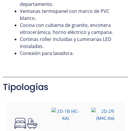
departamento.
Ventanas termopanel con marco de PVC
blanco.
Cocina con cubierta de granito, encimera
vitrocerámica, horno eléctrico y campana.
Cortinas roller incluidas y Luminarias LED
instaladas.
Conexión para lavadora.
Tipologías