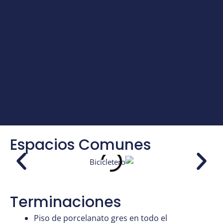
Espacios Comunes
Terminaciones
Piso de porcelanato gres en todo el