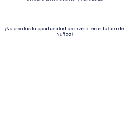
¡No pierdas la oportunidad de invertir en el futuro de
Ñuñoa!