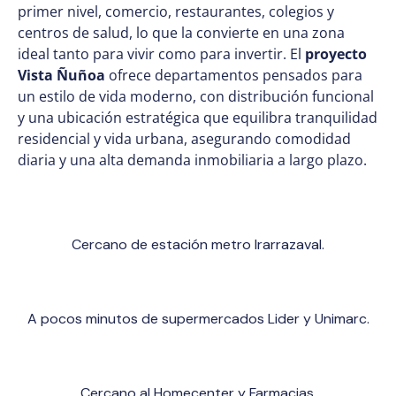
primer nivel, comercio, restaurantes, colegios y
centros de salud, lo que la convierte en una zona
ideal tanto para vivir como para invertir. El
proyecto
Vista Ñuñoa
ofrece departamentos pensados para
un estilo de vida moderno, con distribución funcional
y una ubicación estratégica que equilibra tranquilidad
residencial y vida urbana, asegurando comodidad
diaria y una alta demanda inmobiliaria a largo plazo.
Cercano de estación metro Irarrazaval.
A pocos minutos de supermercados Lider y Unimarc.
Cercano al Homecenter y Farmacias.