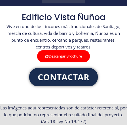
Edificio Vista Ñuñoa
Vive en uno de los rincones más tradicionales de Santiago,
mezcla de cultura, vida de barrio y bohemia, Ñuñoa es un
punto de encuentro, cercano a parques, restaurantes,
centros deportivos y teatros.
Descargar Brochure
CONTACTAR
Las Imágenes aquí representadas son de carácter referencial, por
lo que podrían no representar el resultado final del proyecto.
(Art. 18 Ley No 19.472)