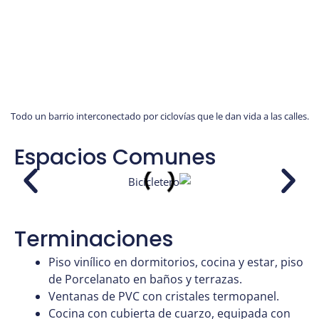
Todo un barrio interconectado por ciclovías que le dan vida a las calles.
Espacios Comunes
Terminaciones
Piso vinílico en dormitorios, cocina y estar,
piso
de Porcelanato en baños y terrazas.
Ventanas de PVC con cristales
termopanel.
Cocina con cubierta de cuarzo, equipada
con