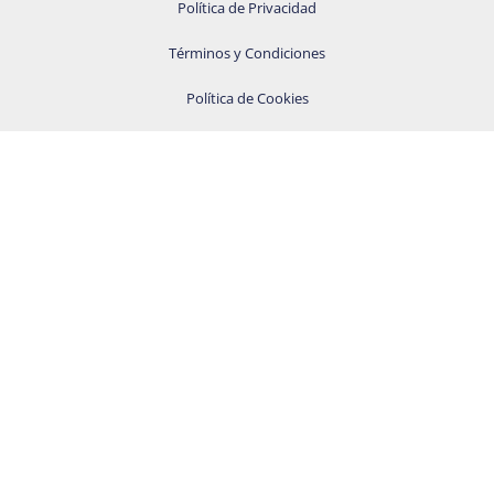
Política de Privacidad
Términos y Condiciones
Política de Cookies