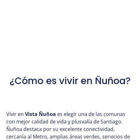
¿Cómo es vivir en Ñuñoa?
Vivir en
Vista Ñuñoa
es elegir una de las comunas
con mejor calidad de vida y plusvalía de Santiago.
Ñuñoa destaca por su excelente conectividad,
cercanía al Metro, amplias áreas verdes, servicios de