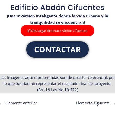
Edificio Abdón Cifuentes
¡Una inversión inteligente donde la vida urbana y la
tranquilidad se encuentran!
Descargar Brochure Abdon Cifuentes
CONTACTAR
Las Imágenes aquí representadas son de carácter referencial, por
lo que podrían no representar el resultado final del proyecto.
(Art. 18 Ley No 19.472)
←
Elemento anterior
Elemento siguiente
→