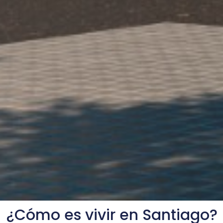
¿Cómo es vivir en Santiago?