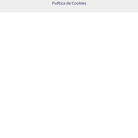
Política de Cookies