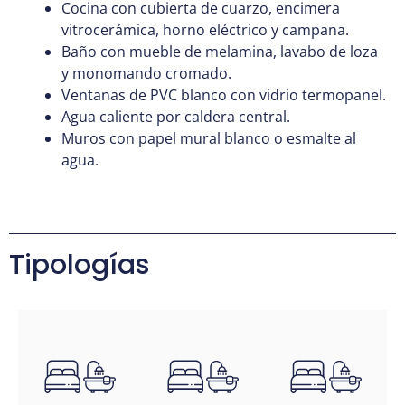
Cocina con cubierta de cuarzo, encimera
vitrocerámica, horno eléctrico y campana.
Baño con mueble de melamina, lavabo de loza
y monomando cromado.
Ventanas de PVC blanco con vidrio termopanel.
Agua caliente por caldera central.
Muros con papel mural blanco o esmalte al
agua.
Tipologías