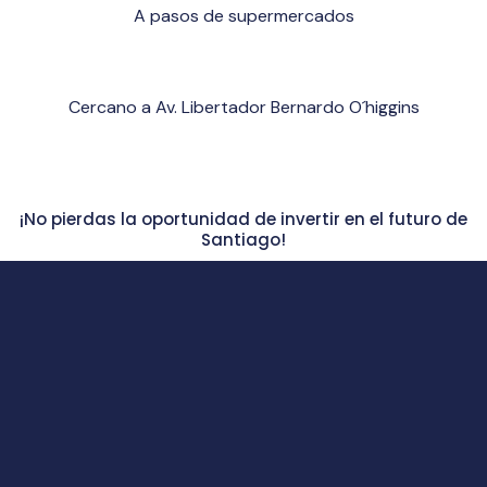
A pasos de supermercados
Cercano a Av. Libertador Bernardo O´higgins
¡No pierdas la oportunidad de invertir en el futuro de
Santiago!