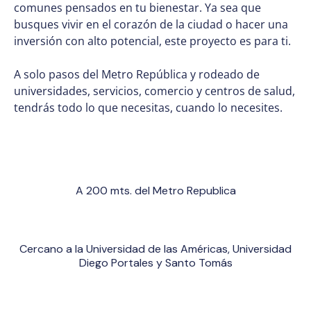
comunes pensados en tu bienestar. Ya sea que
busques vivir en el corazón de la ciudad o hacer una
inversión con alto potencial, este proyecto es para ti.
A solo pasos del Metro República y rodeado de
universidades, servicios, comercio y centros de salud,
tendrás todo lo que necesitas, cuando lo necesites.
A 200 mts. del Metro Republica
Cercano a la Universidad de las Américas, Universidad
Diego Portales y Santo Tomás