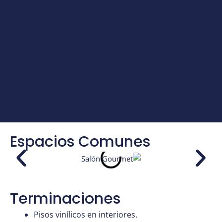
Espacios Comunes
Terminaciones
Pisos vinílicos en interiores.