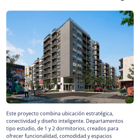
Este proyecto combina ubicación estratégica,
conectividad y diseño inteligente. Departamentos
tipo estudio, de 1 y 2 dormitorios, creados para
ofrecer funcionalidad, comodidad y espacios