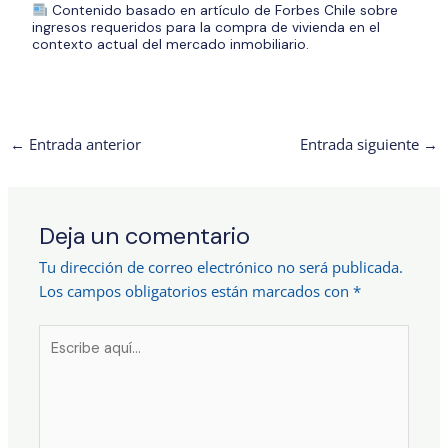
Contenido basado en
artículo de Forbes Chile
sobre
ingresos requeridos para la compra de vivienda en el
contexto actual del mercado inmobiliario.
←
Entrada anterior
Entrada siguiente
→
Deja un comentario
Tu dirección de correo electrónico no será publicada.
Los campos obligatorios están marcados con
*
Escribe
aquí...