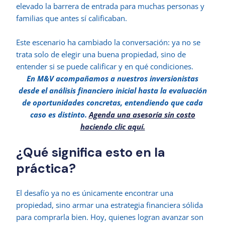
elevado la barrera de entrada para muchas personas y
familias que antes sí calificaban.
Este escenario ha cambiado la conversación: ya no se
trata solo de elegir una buena propiedad, sino de
entender si se puede calificar y en qué condiciones.
En M&V acompañamos a nuestros inversionistas
desde el análisis financiero inicial hasta la evaluación
de oportunidades concretas, entendiendo que cada
caso es distinto.
Agenda una asesoría sin costo
haciendo clic aquí.
¿Qué significa esto en la
práctica?
El desafío ya no es únicamente encontrar una
propiedad, sino armar una estrategia financiera sólida
para comprarla bien. Hoy, quienes logran avanzar son