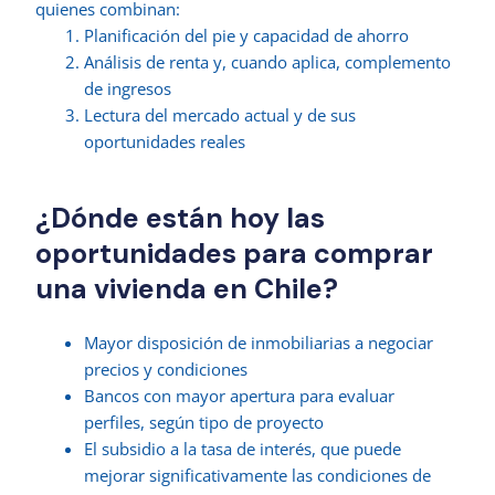
quienes combinan:
Planificación del pie y capacidad de ahorro
Análisis de renta y, cuando aplica, complemento
de ingresos
Lectura del mercado actual y de sus
oportunidades reales
¿Dónde están hoy las
oportunidades para comprar
una vivienda en Chile?
Mayor disposición de inmobiliarias a negociar
precios y condiciones
Bancos con mayor apertura para evaluar
perfiles, según tipo de proyecto
El subsidio a la tasa de interés, que puede
mejorar significativamente las condiciones de