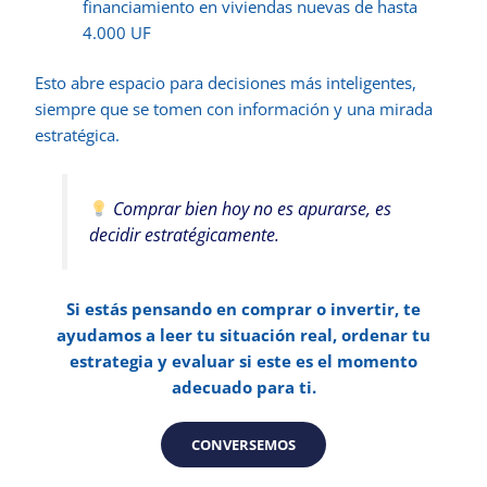
financiamiento en viviendas nuevas de hasta
4.000 UF
Esto abre espacio para decisiones más inteligentes,
siempre que se tomen con información y una mirada
estratégica.
Comprar bien hoy no es apurarse, es
decidir estratégicamente.
Si estás pensando en comprar o invertir, te
ayudamos a leer tu situación real, ordenar tu
estrategia y evaluar si este es el momento
adecuado para ti.
CONVERSEMOS