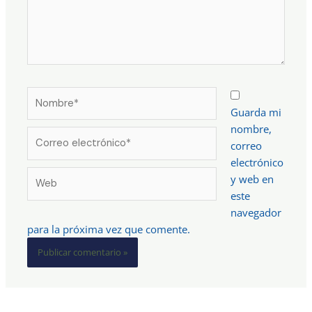
Nombre*
Guarda mi
nombre,
Correo
correo
electrónico*
electrónico
Web
y web en
este
navegador
para la próxima vez que comente.